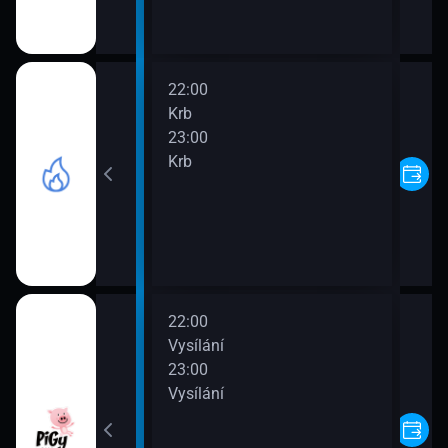
22:00
Krb
23:00
Krb
22:00
Vysílání
23:00
Vysílání