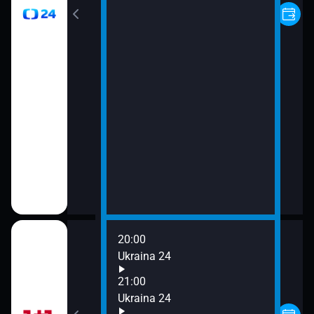
20:00
Ukraina 24
21:00
Ukraina 24