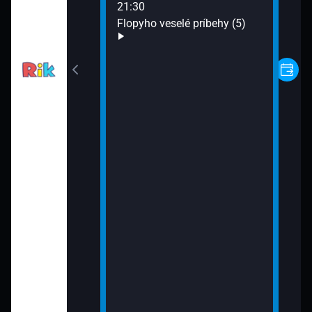
21:30
Flopyho veselé príbehy (5)