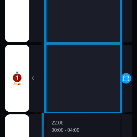
0
22:00
00:00 - 04:00