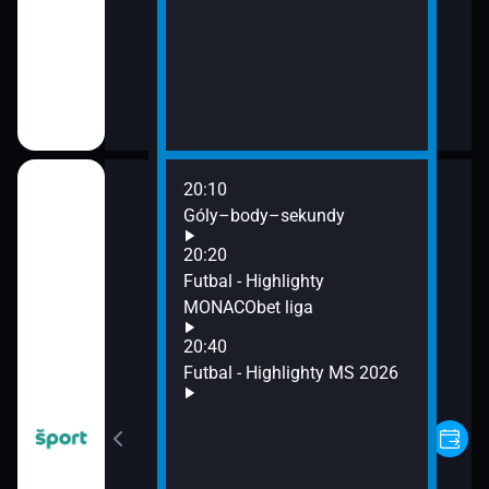
20:10
Góly–body–sekundy
20:20
Futbal - Highlighty
MONACObet liga
20:40
Futbal - Highlighty MS 2026