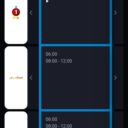
06:00
08:00 - 12:00
06:00
08:00 - 12:00