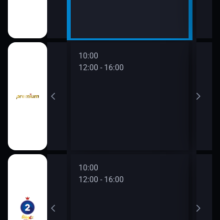
10:00
12:00 - 16:00
10:00
12:00 - 16:00