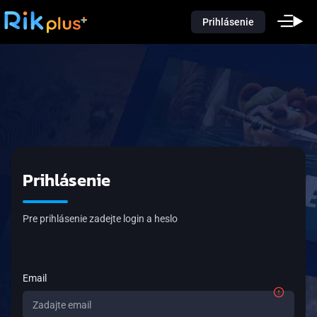
Prihlásenie
Prihlásenie
Pre prihlásenie zadejte login a heslo
Email