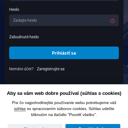
Heslo
Zabudnuté heslo
Prihlásiť sa
Nemáte účet?
Zaregistrujte sa
Aby sa vám web dobre používal (súhlas s cookies)
Pre čo najpohodlnejšie používanie webu potrebujeme váš
súhlas
so spracovaním súborov cookies. Súhlas udelíte
kliknutím na tlačidlo "Povoliť všetko".