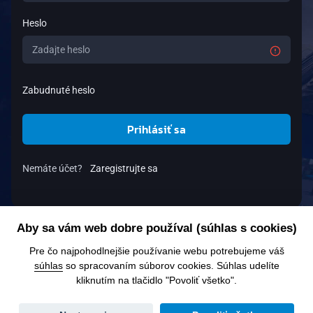
Heslo
Zabudnuté heslo
Prihlásiť sa
Nemáte účet?
Zaregistrujte sa
Aby sa vám web dobre používal (súhlas s cookies)
Pre čo najpohodlnejšie používanie webu potrebujeme váš
súhlas
so spracovaním súborov cookies. Súhlas udelíte
kliknutím na tlačidlo "Povoliť všetko".