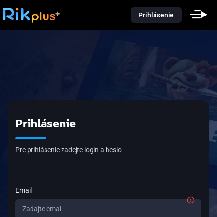
Prihlásenie
Prihlásenie
Pre prihlásenie zadejte login a heslo
Email