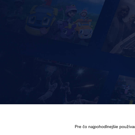
Pre čo najpohodlnejšie použív