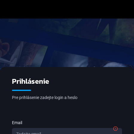
Prihlásenie
Pre prihlásenie zadejte login a heslo
Email