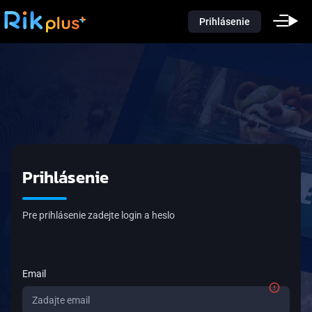
Prihlásenie
Prihlásenie
Pre prihlásenie zadejte login a heslo
Email