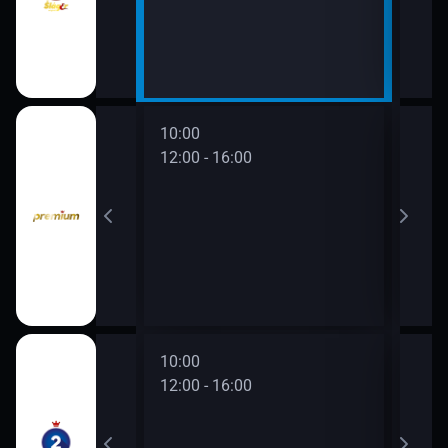
10:00
12:00 - 16:00
10:00
12:00 - 16:00