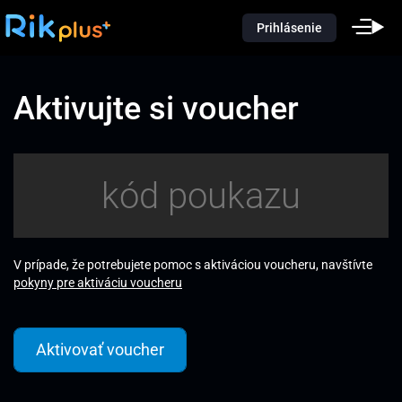
Prihlásenie
Aktivujte si voucher
V prípade, že potrebujete pomoc s aktiváciou voucheru, navštívte
pokyny pre aktiváciu voucheru
Aktivovať voucher