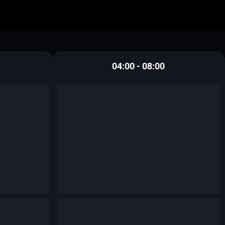
04:00 - 08:00