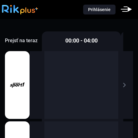
Prihlásenie
00:00 - 04:00
Prejsť na teraz