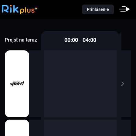
Prihlásenie
00:00 - 04:00
Prejsť na teraz