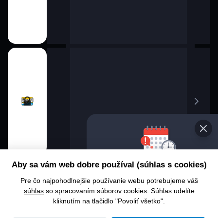
Aby sa vám web dobre používal (súhlas s cookies)
Pre čo najpohodlnejšie používanie webu potrebujeme váš
súhlas
so spracovaním súborov cookies. Súhlas udelíte
kliknutím na tlačidlo "Povoliť všetko".