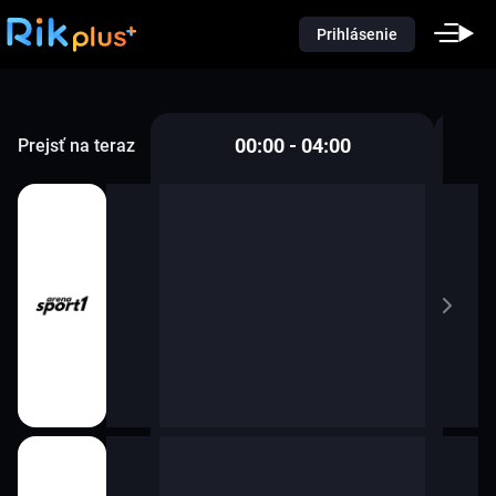
Prihlásenie
00:00 - 04:00
Prejsť na teraz