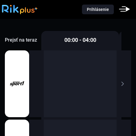
Prihlásenie
00:00 - 04:00
Prejsť na teraz