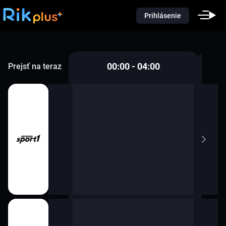
Prihlásenie
00:00 - 04:00
Prejsť na teraz