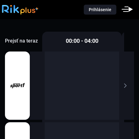
Prihlásenie
00:00 - 04:00
Prejsť na teraz