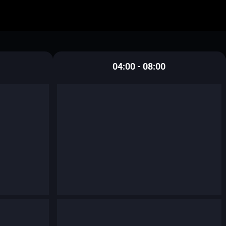
04:00 - 08:00