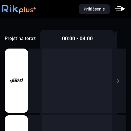
Prihlásenie
00:00 - 04:00
Prejsť na teraz