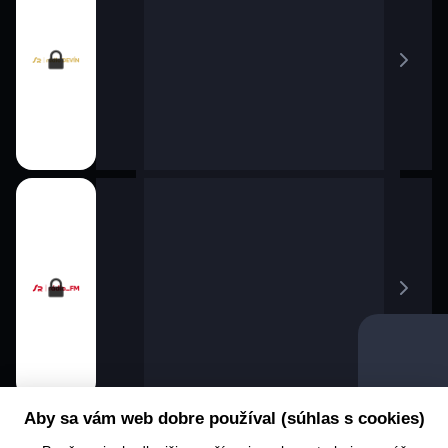
Aby sa vám web dobre používal (súhlas s cookies)