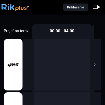
Prihlásenie
00:00 - 04:00
Prejsť na teraz