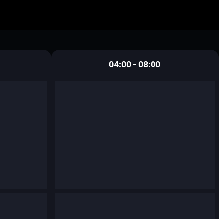
04:00 - 08:00