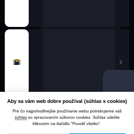
Aby sa vám web dobre používal (súhlas s cookies)
Pre čo najpohodlnejšie používanie webu potrebujeme váš
súhlas
so spracovaním súborov cookies. Súhlas udelíte
kliknutím na tlačidlo "Povoliť všetko".