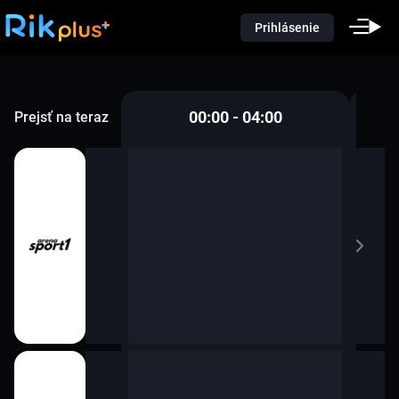
Prihlásenie
00:00 - 04:00
Prejsť na teraz