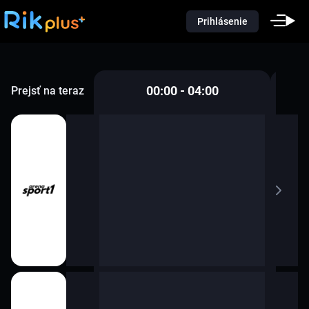
Prihlásenie
00:00 - 04:00
Prejsť na teraz