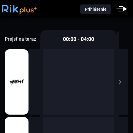
Prihlásenie
00:00 - 04:00
Prejsť na teraz