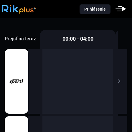
Prihlásenie
00:00 - 04:00
Prejsť na teraz