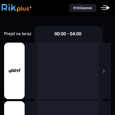
Prihlásenie
00:00 - 04:00
Prejsť na teraz