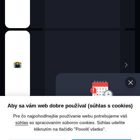
Aby sa vám web dobre používal (súhlas s cookies)
Pre čo najpohodlnejšie používanie webu potrebujeme váš
súhlas
so spracovaním súborov cookies. Súhlas udelíte
kliknutím na tlačidlo "Povoliť všetko".