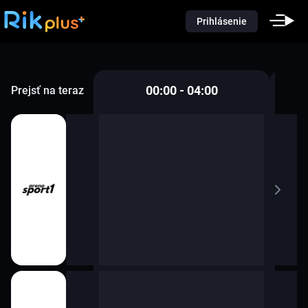
Prihlásenie
00:00 - 04:00
Prejsť na teraz