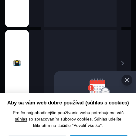
Aby sa vám web dobre používal (súhlas s cookies)
Pre čo najpohodlnejšie používanie webu potrebujeme váš
súhlas
so spracovaním súborov cookies. Súhlas udelíte
kliknutím na tlačidlo "Povoliť všetko".