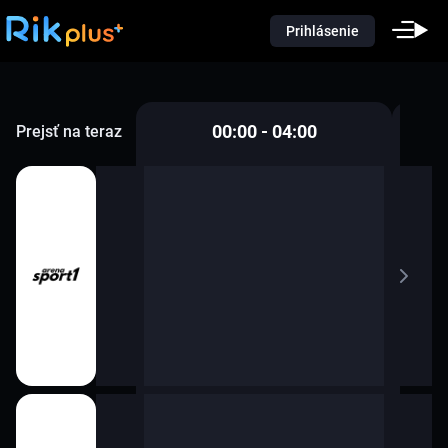
Prihlásenie
00:00 - 04:00
Prejsť na teraz