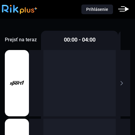
Prihlásenie
00:00 - 04:00
Prejsť na teraz