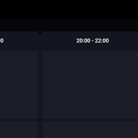
00
20:00 - 22:00